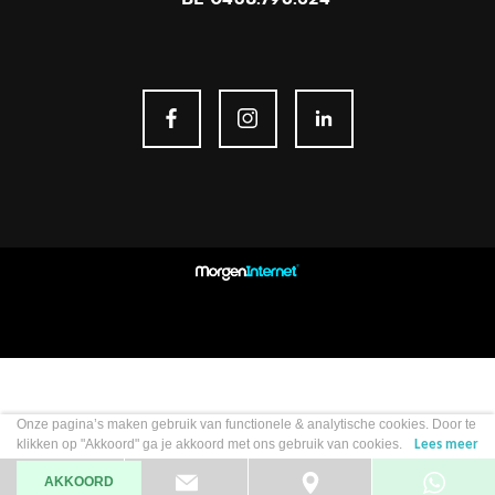
Onze pagina’s maken gebruik van functionele & analytische cookies. Door te
klikken op "Akkoord" ga je akkoord met ons gebruik van cookies.
Lees meer
AKKOORD