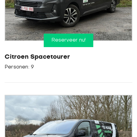
Reserveer nu!
Citroen Spacetourer
Personen: 9