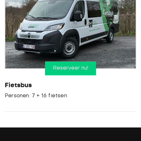
Reserveer nu!
Fietsbus
Personen: 7 + 16 fietsen