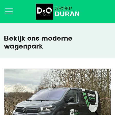
Bekijk ons moderne
wagenpark