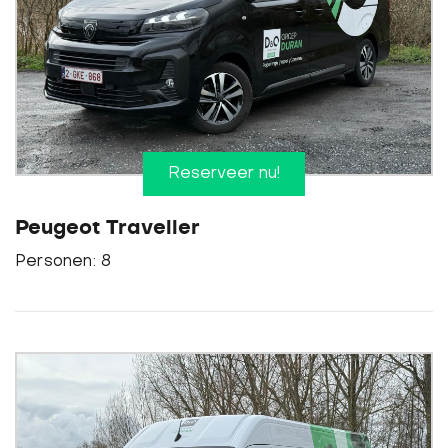
Reserveer nu!
Peugeot Traveller
Personen: 8