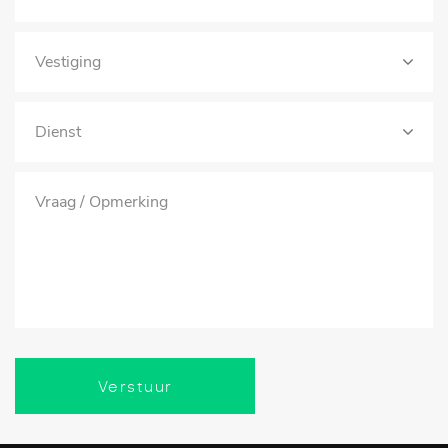
Verstuur