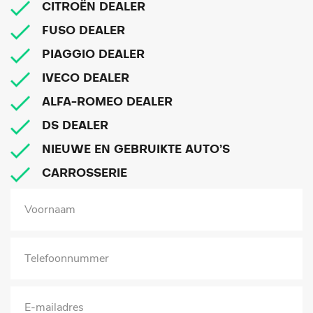
CITROËN DEALER
FUSO DEALER
PIAGGIO DEALER
IVECO DEALER
ALFA-ROMEO DEALER
DS DEALER
NIEUWE EN GEBRUIKTE AUTO’S
CARROSSERIE