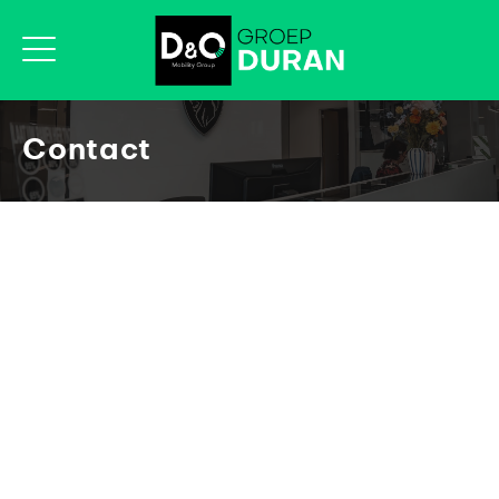
Contact